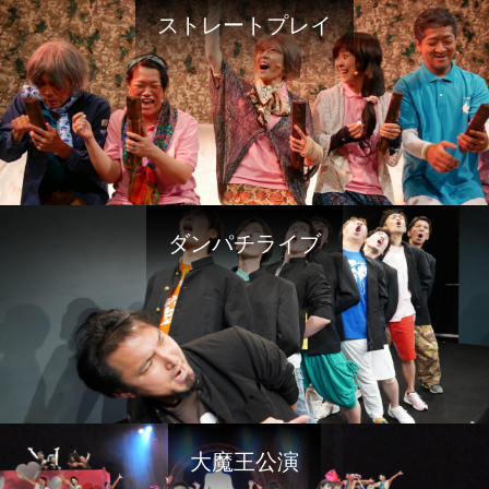
ストレートプレイ
ダンパチライブ
大魔王公演