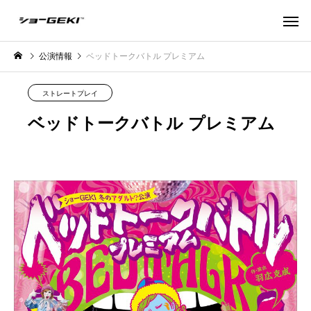
公演情報
ベッドトークバトル プレミアム
ストレートプレイ
ベッドトークバトル プレミアム