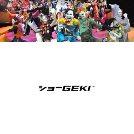
ぜひ、劇場へ！