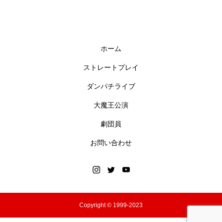
ホーム
ストレートプレイ
ダンパチライブ
大魔王公演
劇団員
お問い合わせ
Copyright © 1999-2023