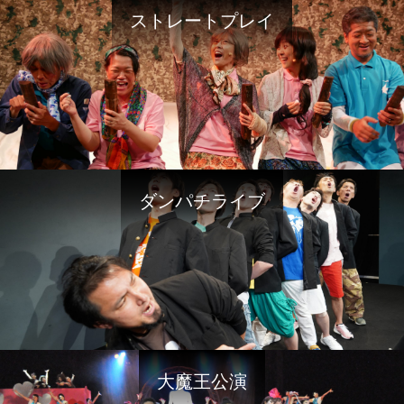
ストレートプレイ
ダンパチライブ
大魔王公演