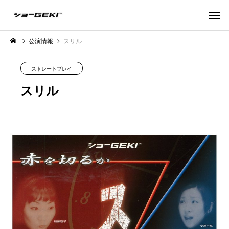
公演情報
スリル
ストレートプレイ
スリル