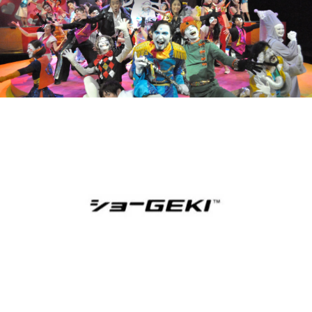
ぜひ、劇場へ！