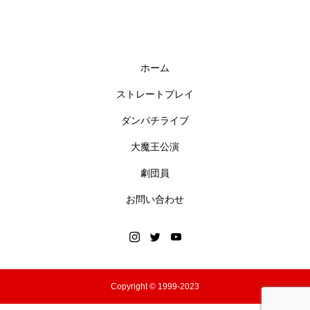
ホーム
ストレートプレイ
ダンパチライブ
大魔王公演
劇団員
お問い合わせ
Copyright © 1999-2023